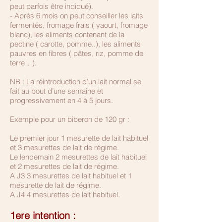
peut parfois être indiqué).
- Après 6 mois on peut conseiller les laits
fermentés, fromage frais ( yaourt, fromage
blanc), les aliments contenant de la
pectine ( carotte, pomme..), les aliments
pauvres en fibres ( pâtes, riz, pomme de
terre…).
NB : La réintroduction d’un lait normal se
fait au bout d’une semaine et
progressivement en 4 à 5 jours.
Exemple pour un biberon de 120 gr :
Le premier jour 1 mesurette de lait habituel
et 3 mesurettes de lait de régime.
Le lendemain 2 mesurettes de lait habituel
et 2 mesurettes de lait de régime.
A J3 3 mesurettes de lait habituel et 1
mesurette de lait de régime.
A J4 4 mesurettes de lait habituel.
1ere intention :