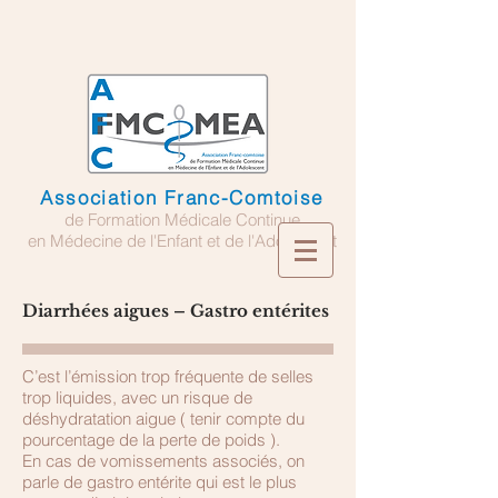
Association Franc-Comtoise
de Formation Médicale Continue
en Médecine de l'Enfant et de l'Adolescent
Diarrhées aigues – Gastro entérites
C’est l’émission trop fréquente de selles
trop liquides, avec un risque de
déshydratation aigue ( tenir compte du
pourcentage de la perte de poids ).
En cas de vomissements associés, on
parle de gastro entérite qui est le plus