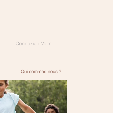
Connexion Membres
Qui sommes-nous ?