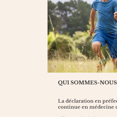
QUI SOMMES-NOUS 
La déclaration en préfe
continue en médecine de 