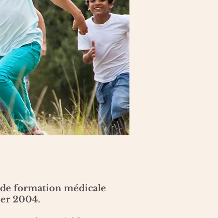
e de formation médicale
ier 2004.