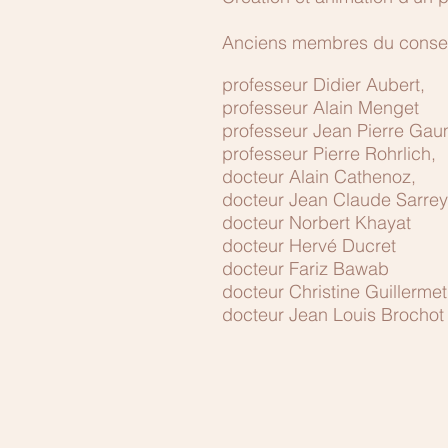
Anciens membres du conseil
professeur Didier Aubert,
professeur Alain
Menget
professeur Jean Pierre Gau
professeur Pierre Rohrlich,
docteur Alain Cathenoz,
docteur Jean Claude Sarrey
docteur Norbert Khayat
docteur Hervé Ducret
docteur Fariz Bawab
docteur Christine Guillermet
docteur Jean Louis Brochot