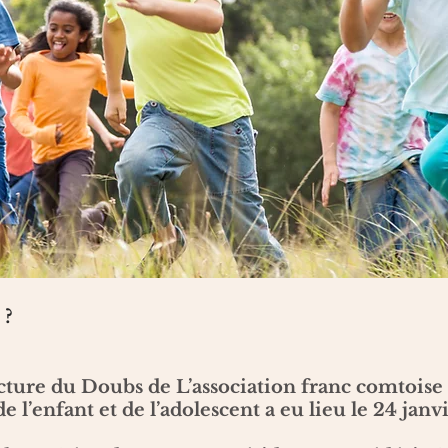
?
cture du Doubs de L’association franc comtois
l’enfant et de l’adolescent a eu lieu le 24 janv