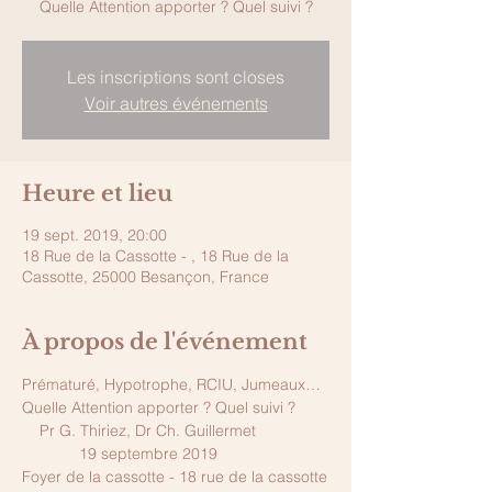
Les inscriptions sont closes
Voir autres événements
Heure et lieu
19 sept. 2019, 20:00
18 Rue de la Cassotte - , 18 Rue de la
Cassotte, 25000 Besançon, France
À propos de l'événement
Prématuré, Hypotrophe, RCIU, Jumeaux…
Quelle Attention apporter ? Quel suivi ?
    Pr G. Thiriez, Dr Ch. Guillermet 
             19 septembre 2019
Foyer de la cassotte - 18 rue de la cassotte